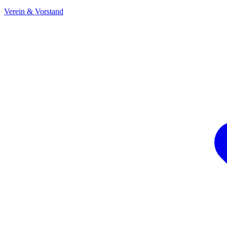
Verein & Vorstand