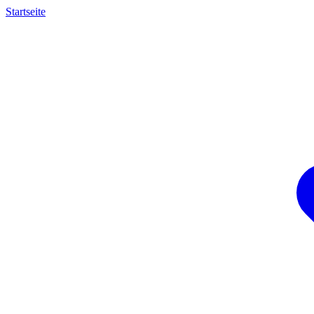
Startseite