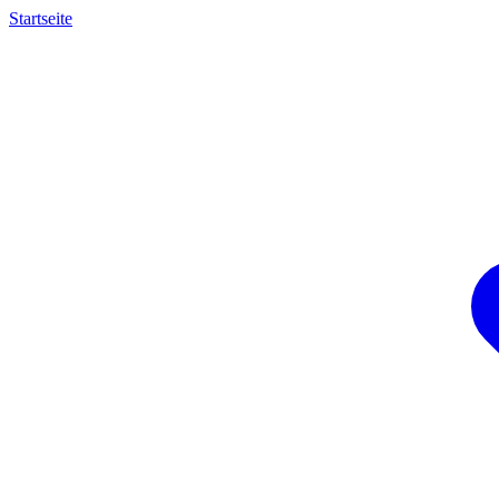
Startseite