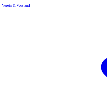
Verein & Vorstand